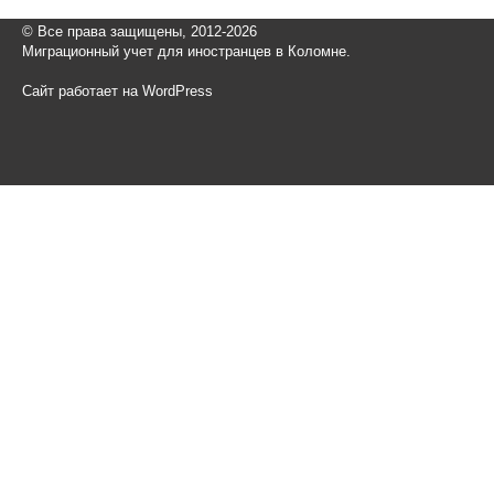
© Все права защищены, 2012-2026
Миграционный учет для иностранцев в Коломне.
Сайт работает на WordPress