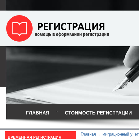
ГЛАВНАЯ
СТОИМОСТЬ РЕГИСТРАЦИИ
Главная
миграционный учет
ВРЕМЕННАЯ РЕГИСТРАЦИЯ